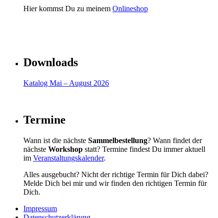
Hier kommst Du zu meinem
Onlineshop
Downloads
Katalog Mai – August 2026
Termine
Wann ist die nächste
Sammelbestellung
? Wann findet der
nächste
Workshop
statt? Termine findest Du immer aktuell
im
Veranstaltungskalender
.
Alles ausgebucht? Nicht der richtige Termin für Dich dabei?
Melde Dich bei mir und wir finden den richtigen Termin für
Dich.
Impressum
Datenschutzerklärung