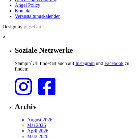
Angel Policy
Kontakt
Veranstaltungskalender
Design by
pigsel.art
×
Soziale Netzwerke
Stampin´Uli findet ist auch auf
Instagram
und
Facebook
zu
finden:
Archiv
August 2026
Mai 2026
April 2026
März 2026