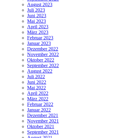
August 2023
Juli 2023
Juni 2023
Mai 2023
April 2023
März 2023
Februar 2023
Januar 2023
Dezember 2022
November 2022
Oktober 2022
September 2022
August 2022
Juli 2022
Juni 2022
Mai 2022
April 2022
März 2022
Februar 2022
Januar 2022
Dezember 2021
November 2021
Oktober 2021
September 2021
August 2021