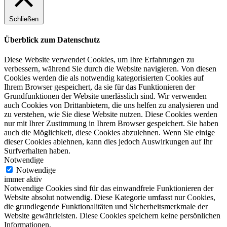
Schließen
Überblick zum Datenschutz
Diese Website verwendet Cookies, um Ihre Erfahrungen zu
verbessern, während Sie durch die Website navigieren. Von diesen
Cookies werden die als notwendig kategorisierten Cookies auf
Ihrem Browser gespeichert, da sie für das Funktionieren der
Grundfunktionen der Website unerlässlich sind. Wir verwenden
auch Cookies von Drittanbietern, die uns helfen zu analysieren und
zu verstehen, wie Sie diese Website nutzen. Diese Cookies werden
nur mit Ihrer Zustimmung in Ihrem Browser gespeichert. Sie haben
auch die Möglichkeit, diese Cookies abzulehnen. Wenn Sie einige
dieser Cookies ablehnen, kann dies jedoch Auswirkungen auf Ihr
Surfverhalten haben.
Notwendige
Notwendige
immer aktiv
Notwendige Cookies sind für das einwandfreie Funktionieren der
Website absolut notwendig. Diese Kategorie umfasst nur Cookies,
die grundlegende Funktionalitäten und Sicherheitsmerkmale der
Website gewährleisten. Diese Cookies speichern keine persönlichen
Informationen.