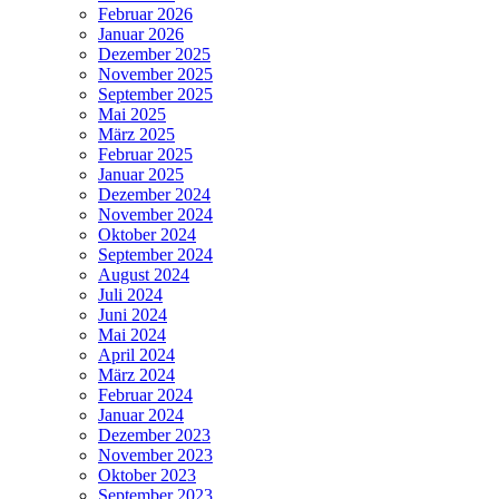
Februar 2026
Januar 2026
Dezember 2025
November 2025
September 2025
Mai 2025
März 2025
Februar 2025
Januar 2025
Dezember 2024
November 2024
Oktober 2024
September 2024
August 2024
Juli 2024
Juni 2024
Mai 2024
April 2024
März 2024
Februar 2024
Januar 2024
Dezember 2023
November 2023
Oktober 2023
September 2023