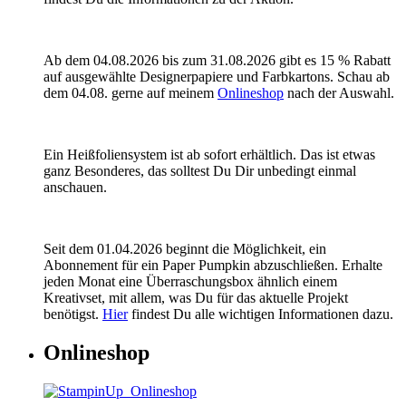
Ab dem 04.08.2026 bis zum 31.08.2026 gibt es 15 % Rabatt
auf ausgewählte Designerpapiere und Farbkartons. Schau ab
dem 04.08. gerne auf meinem
Onlineshop
nach der Auswahl.
Ein Heißfoliensystem ist ab sofort erhältlich. Das ist etwas
ganz Besonderes, das solltest Du Dir unbedingt einmal
anschauen.
Seit dem 01.04.2026 beginnt die Möglichkeit, ein
Abonnement für ein Paper Pumpkin abzuschließen. Erhalte
jeden Monat eine Überraschungsbox ähnlich einem
Kreativset, mit allem, was Du für das aktuelle Projekt
benötigst.
Hier
findest Du alle wichtigen Informationen dazu.
Onlineshop