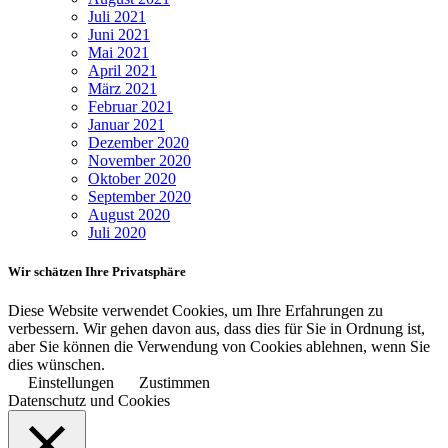
Juli 2021
Juni 2021
Mai 2021
April 2021
März 2021
Februar 2021
Januar 2021
Dezember 2020
November 2020
Oktober 2020
September 2020
August 2020
Juli 2020
Wir schätzen Ihre Privatsphäre
Diese Website verwendet Cookies, um Ihre Erfahrungen zu
verbessern. Wir gehen davon aus, dass dies für Sie in Ordnung ist,
aber Sie können die Verwendung von Cookies ablehnen, wenn Sie
dies wünschen.
Einstellungen
Zustimmen
Datenschutz und Cookies