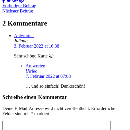
Vorheriger Beitrag
Nächster Beitrag
2 Kommentare
Antworten
Juliana
3. Februar 2022 at 16:38
Sehr schöne Karte 🙂
Antworten
Ulrike
7. Februar 2022 at 07:08
… und so einfach! Dankeschön!
Schreibe einen Kommentar
Deine E-Mail-Adresse wird nicht veröffentlicht.
Erforderliche
Felder sind mit
*
markiert