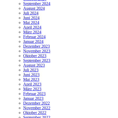
September 2024
August 2024
Juli 2024
Juni 2024
Mai 2024
April 2024
März 2024
Februar 2024
Januar 2024
Dezember 2023
November 2023
Oktober 2023
September 2023
August 2023
Juli 2023
Juni 2023
Mai 2023
April 2023
März 2023
Februar 2023
Januar 2023
Dezember 2022
November 2022
Oktober 2022
September 2022