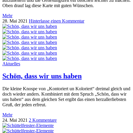
aufzuheitern und die Genesungszeit ein bisschen leichter zu machen.
Oben drauf lag diese Karte mit guten Wünschen.
Mehr
28. Mai 2021
Hinterlasse einen Kommentar
Aktuelles
Schön, dass wir uns haben
Die kleine Knospe von „Kontoriert un Koloriert“ dreimal gleich und
doch wieder anders. Kombiniert mit dem Spruch „Schön, dass wir
uns haben“ aus dem gleichen Set ergibt das einen herzallerliebsten
Gruß, der jeden erfreut.
Mehr
24. Mai 2021
2 Kommentare