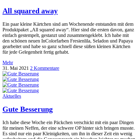
All squared away
Ein paar kleine Kärtchen sind am Wochenende entstanden mit dem
Produktpaket „All squared away“. Hier sind die ersten davon, ganz
einfach gestempelt, gestanzt und zusammengeklebt. Ich habe mit
den schönen neuen InColorfarben Fresienlila, Seladon und Papaya
gearbeitet und habe so ganz schnell diese süßen kleinen Kärtchen
für jede Gelegenheit fertig gehabt.
Mehr
31. Mai 2021
2 Kommentare
Aktuelles
Gute Besserung
Ich habe diese Woche ein Päckchen verschickt mit ein paar Dingen
für meinen Neffen, der eine schwere OP hinter sich bringen musste.
Es sind nur ein paar Kleinigkeiten, um ihn in dieser Zeit ein wenig