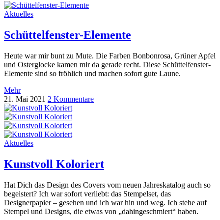
Aktuelles
Schüttelfenster-Elemente
Heute war mir bunt zu Mute. Die Farben Bonbonrosa, Grüner Apfel
und Osterglocke kamen mir da gerade recht. Diese Schüttelfenster-
Elemente sind so fröhlich und machen sofort gute Laune.
Mehr
21. Mai 2021
2 Kommentare
Aktuelles
Kunstvoll Koloriert
Hat Dich das Design des Covers vom neuen Jahreskatalog auch so
begeistert? Ich war sofort verliebt: das Stempelset, das
Designerpapier – gesehen und ich war hin und weg. Ich stehe auf
Stempel und Designs, die etwas von „dahingeschmiert“ haben.