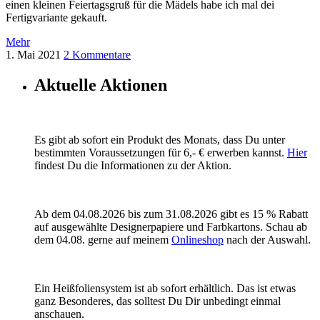
einen kleinen Feiertagsgruß für die Mädels habe ich mal dei
Fertigvariante gekauft.
Mehr
1. Mai 2021
2 Kommentare
Aktuelle Aktionen
Es gibt ab sofort ein Produkt des Monats, dass Du unter
bestimmten Voraussetzungen für 6,- € erwerben kannst.
Hier
findest Du die Informationen zu der Aktion.
Ab dem 04.08.2026 bis zum 31.08.2026 gibt es 15 % Rabatt
auf ausgewählte Designerpapiere und Farbkartons. Schau ab
dem 04.08. gerne auf meinem
Onlineshop
nach der Auswahl.
Ein Heißfoliensystem ist ab sofort erhältlich. Das ist etwas
ganz Besonderes, das solltest Du Dir unbedingt einmal
anschauen.