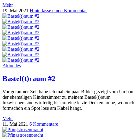
Mehr
19. Mai 2021
Hinterlasse einen Kommentar
Aktuelles
Bastel(t)raum #2
Vor geraumer Zeit habe ich mal ein paar Bilder gezeigt vom Umbau
der ehemaligen Kinderzimmer zu meinem Bastel(t)raum.
Inzwischen sind wir fertig bis auf eine letzte Deckenlampe, wo noch
formschön ein Spot lose am Kabel hängt.
Mehr
11. Mai 2021
6 Kommentare