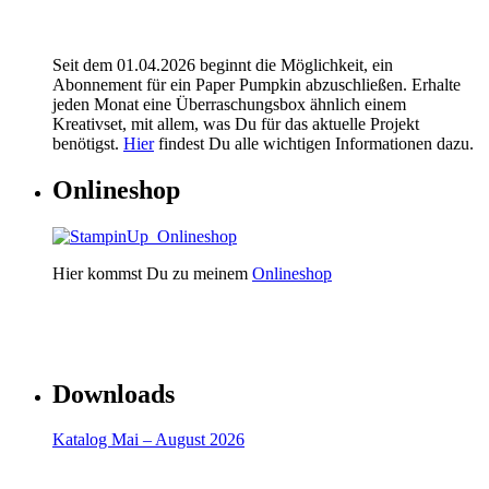
Seit dem 01.04.2026 beginnt die Möglichkeit, ein
Abonnement für ein Paper Pumpkin abzuschließen. Erhalte
jeden Monat eine Überraschungsbox ähnlich einem
Kreativset, mit allem, was Du für das aktuelle Projekt
benötigst.
Hier
findest Du alle wichtigen Informationen dazu.
Onlineshop
Hier kommst Du zu meinem
Onlineshop
Downloads
Katalog Mai – August 2026