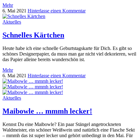
Mehr
6. Mai 2021
Hinterlasse einen Kommentar
Aktuelles
Schnelles Kärtchen
Heute habe ich eine schnelle Geburtstagskarte für Dich. Es gibt so
schönes Designerpapier, da muss man gar nicht viel dekorieren, weil
das Papier alleine bereits wunderschön ist.
Mehr
6. Mai 2021
Hinterlasse einen Kommentar
Aktuelles
Maibowle … mmmh lecker!
Kennst Du eine Maibowle? Ein paar Stängel angetrockneten
Waldmeister, ein schöner Weißwein und natürlich eine Flasche Sekt
– mmmh das ist super lecker und gehört unbedingt in den Mai. Für