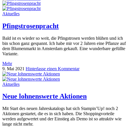
Aktuelles
Pfingstrosenpracht
Bald ist es wieder so weit, die Pfingstrosen werden blühen und ich
bin schon ganz gespannt. Ich habe mir vor 2 Jahren eine Pflanze auf
dem Blumenmarkt in Amsterdam gekauft. Eine wunderbare gefüllte
Variante.
Mehr
9. Mai 2021
Hinterlasse einen Kommentar
Aktuelles
Neue lohnenswerte Aktionen
Mit Start des neuen Jahreskatalogs hat sich Stampin’Up! noch 2
Aktionen gestartet, die es in sich haben. Die Shoppingvorteile
werden aufgewertet und der Einstieg als Demo ist so attraktiv wie
lange nicht mehr.