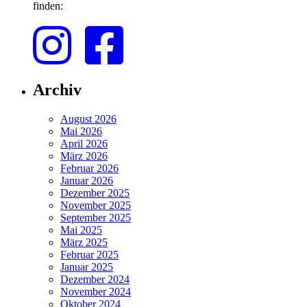
finden:
Archiv
August 2026
Mai 2026
April 2026
März 2026
Februar 2026
Januar 2026
Dezember 2025
November 2025
September 2025
Mai 2025
März 2025
Februar 2025
Januar 2025
Dezember 2024
November 2024
Oktober 2024