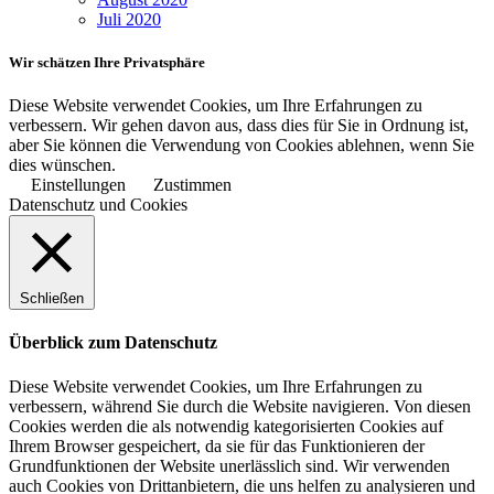
Juli 2020
Wir schätzen Ihre Privatsphäre
Diese Website verwendet Cookies, um Ihre Erfahrungen zu
verbessern. Wir gehen davon aus, dass dies für Sie in Ordnung ist,
aber Sie können die Verwendung von Cookies ablehnen, wenn Sie
dies wünschen.
Einstellungen
Zustimmen
Datenschutz und Cookies
Schließen
Überblick zum Datenschutz
Diese Website verwendet Cookies, um Ihre Erfahrungen zu
verbessern, während Sie durch die Website navigieren. Von diesen
Cookies werden die als notwendig kategorisierten Cookies auf
Ihrem Browser gespeichert, da sie für das Funktionieren der
Grundfunktionen der Website unerlässlich sind. Wir verwenden
auch Cookies von Drittanbietern, die uns helfen zu analysieren und