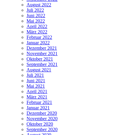
August 2022
Juli 2022
Juni 2022
Mai 2022
April 2022
März 2022
Februar 2022
Januar 2022
Dezember 2021
November 2021
Oktober 2021
September 2021
August 2021
Juli 2021
Juni 2021
Mai 2021
April 2021
März 2021
Februar 2021
Januar 2021
Dezember 2020
November 2020
Oktober 2020
September 2020
August 2020