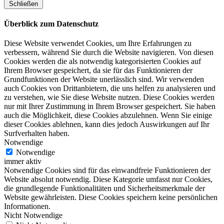
Schließen
Überblick zum Datenschutz
Diese Website verwendet Cookies, um Ihre Erfahrungen zu
verbessern, während Sie durch die Website navigieren. Von diesen
Cookies werden die als notwendig kategorisierten Cookies auf
Ihrem Browser gespeichert, da sie für das Funktionieren der
Grundfunktionen der Website unerlässlich sind. Wir verwenden
auch Cookies von Drittanbietern, die uns helfen zu analysieren und
zu verstehen, wie Sie diese Website nutzen. Diese Cookies werden
nur mit Ihrer Zustimmung in Ihrem Browser gespeichert. Sie haben
auch die Möglichkeit, diese Cookies abzulehnen. Wenn Sie einige
dieser Cookies ablehnen, kann dies jedoch Auswirkungen auf Ihr
Surfverhalten haben.
Notwendige
Notwendige
immer aktiv
Notwendige Cookies sind für das einwandfreie Funktionieren der
Website absolut notwendig. Diese Kategorie umfasst nur Cookies,
die grundlegende Funktionalitäten und Sicherheitsmerkmale der
Website gewährleisten. Diese Cookies speichern keine persönlichen
Informationen.
Nicht Notwendige