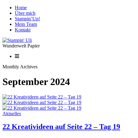
Home
Über mich
Stampin’Up!
Mein Team
Kontakt
Wunderwelt Papier
Monthly Archives
September 2024
Aktuelles
22 Kreativideen auf Seite 22 – Tag 19