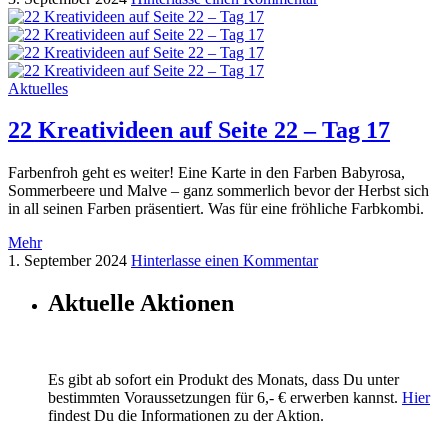
Aktuelles
22 Kreativideen auf Seite 22 – Tag 17
Farbenfroh geht es weiter! Eine Karte in den Farben Babyrosa,
Sommerbeere und Malve – ganz sommerlich bevor der Herbst sich
in all seinen Farben präsentiert. Was für eine fröhliche Farbkombi.
Mehr
1. September 2024
Hinterlasse einen Kommentar
Aktuelle Aktionen
Es gibt ab sofort ein Produkt des Monats, dass Du unter
bestimmten Voraussetzungen für 6,- € erwerben kannst.
Hier
findest Du die Informationen zu der Aktion.