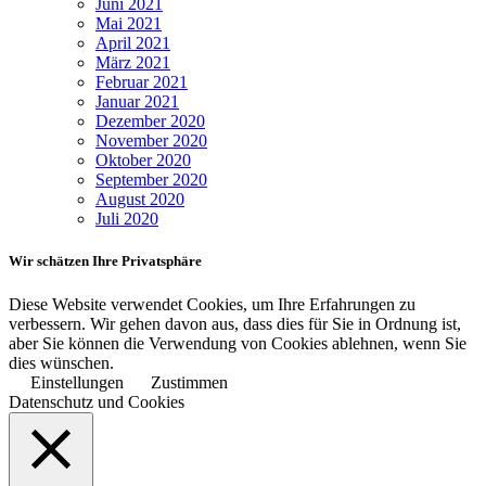
Juni 2021
Mai 2021
April 2021
März 2021
Februar 2021
Januar 2021
Dezember 2020
November 2020
Oktober 2020
September 2020
August 2020
Juli 2020
Wir schätzen Ihre Privatsphäre
Diese Website verwendet Cookies, um Ihre Erfahrungen zu
verbessern. Wir gehen davon aus, dass dies für Sie in Ordnung ist,
aber Sie können die Verwendung von Cookies ablehnen, wenn Sie
dies wünschen.
Einstellungen
Zustimmen
Datenschutz und Cookies