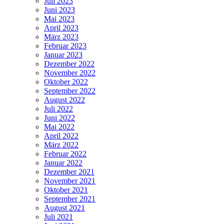
Juli 2023
Juni 2023
Mai 2023
April 2023
März 2023
Februar 2023
Januar 2023
Dezember 2022
November 2022
Oktober 2022
September 2022
August 2022
Juli 2022
Juni 2022
Mai 2022
April 2022
März 2022
Februar 2022
Januar 2022
Dezember 2021
November 2021
Oktober 2021
September 2021
August 2021
Juli 2021