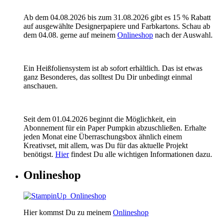
Ab dem 04.08.2026 bis zum 31.08.2026 gibt es 15 % Rabatt
auf ausgewählte Designerpapiere und Farbkartons. Schau ab
dem 04.08. gerne auf meinem
Onlineshop
nach der Auswahl.
Ein Heißfoliensystem ist ab sofort erhältlich. Das ist etwas
ganz Besonderes, das solltest Du Dir unbedingt einmal
anschauen.
Seit dem 01.04.2026 beginnt die Möglichkeit, ein
Abonnement für ein Paper Pumpkin abzuschließen. Erhalte
jeden Monat eine Überraschungsbox ähnlich einem
Kreativset, mit allem, was Du für das aktuelle Projekt
benötigst.
Hier
findest Du alle wichtigen Informationen dazu.
Onlineshop
Hier kommst Du zu meinem
Onlineshop