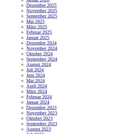
Dezember 2025
November 2025
September 2025
Mai 2025
März 2025
Februar 2025
Januar 2025
Dezember 2024
November 2024
Oktober 2024
September 2024
August 2024
Juli 2024
Juni 2024
Mai 2024
April 2024
März 2024
Februar 2024
Januar 2024
Dezember 2023
November 2023
Oktober 2023
September 2023
August 2023