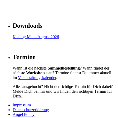
Downloads
Katalog Mai – August 2026
Termine
Wann ist die nächste
Sammelbestellung
? Wann findet der
nächste
Workshop
statt? Termine findest Du immer aktuell
im
Veranstaltungskalender
.
Alles ausgebucht? Nicht der richtige Termin für Dich dabei?
Melde Dich bei mir und wir finden den richtigen Termin für
Dich.
Impressum
Datenschutzerklärung
Angel Policy