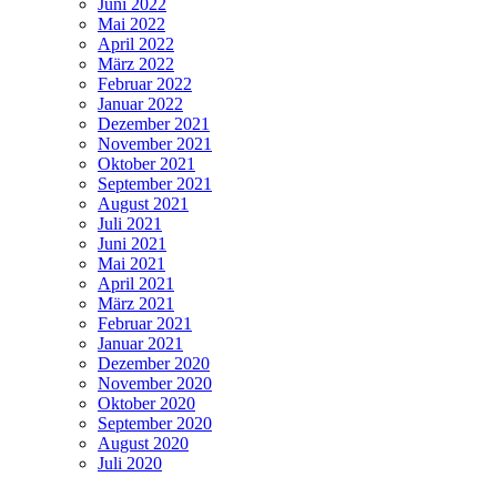
Juni 2022
Mai 2022
April 2022
März 2022
Februar 2022
Januar 2022
Dezember 2021
November 2021
Oktober 2021
September 2021
August 2021
Juli 2021
Juni 2021
Mai 2021
April 2021
März 2021
Februar 2021
Januar 2021
Dezember 2020
November 2020
Oktober 2020
September 2020
August 2020
Juli 2020