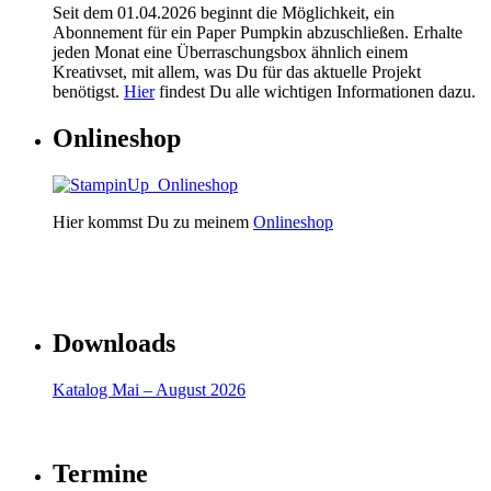
Seit dem 01.04.2026 beginnt die Möglichkeit, ein
Abonnement für ein Paper Pumpkin abzuschließen. Erhalte
jeden Monat eine Überraschungsbox ähnlich einem
Kreativset, mit allem, was Du für das aktuelle Projekt
benötigst.
Hier
findest Du alle wichtigen Informationen dazu.
Onlineshop
Hier kommst Du zu meinem
Onlineshop
Downloads
Katalog Mai – August 2026
Termine