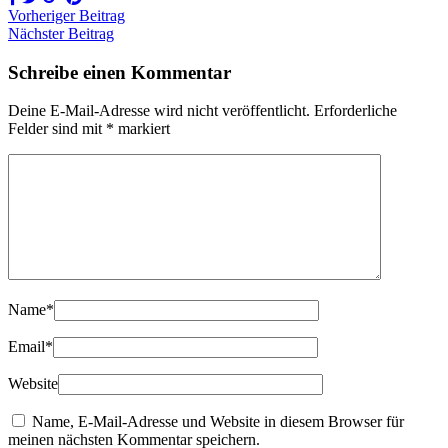
Vorheriger Beitrag
Nächster Beitrag
Schreibe einen Kommentar
Deine E-Mail-Adresse wird nicht veröffentlicht.
Erforderliche
Felder sind mit
*
markiert
Name
*
Email
*
Website
Name, E-Mail-Adresse und Website in diesem Browser für
meinen nächsten Kommentar speichern.