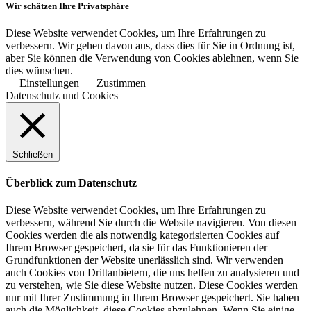
Wir schätzen Ihre Privatsphäre
Diese Website verwendet Cookies, um Ihre Erfahrungen zu
verbessern. Wir gehen davon aus, dass dies für Sie in Ordnung ist,
aber Sie können die Verwendung von Cookies ablehnen, wenn Sie
dies wünschen.
Einstellungen
Zustimmen
Datenschutz und Cookies
Schließen
Überblick zum Datenschutz
Diese Website verwendet Cookies, um Ihre Erfahrungen zu
verbessern, während Sie durch die Website navigieren. Von diesen
Cookies werden die als notwendig kategorisierten Cookies auf
Ihrem Browser gespeichert, da sie für das Funktionieren der
Grundfunktionen der Website unerlässlich sind. Wir verwenden
auch Cookies von Drittanbietern, die uns helfen zu analysieren und
zu verstehen, wie Sie diese Website nutzen. Diese Cookies werden
nur mit Ihrer Zustimmung in Ihrem Browser gespeichert. Sie haben
auch die Möglichkeit, diese Cookies abzulehnen. Wenn Sie einige