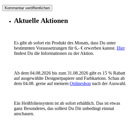
Aktuelle Aktionen
Es gibt ab sofort ein Produkt des Monats, dass Du unter
bestimmten Voraussetzungen für 6,- € erwerben kannst.
Hier
findest Du die Informationen zu der Aktion.
Ab dem 04.08.2026 bis zum 31.08.2026 gibt es 15 % Rabatt
auf ausgewählte Designerpapiere und Farbkartons. Schau ab
dem 04.08. gerne auf meinem
Onlineshop
nach der Auswahl.
Ein Heißfoliensystem ist ab sofort erhältlich. Das ist etwas
ganz Besonderes, das solltest Du Dir unbedingt einmal
anschauen.