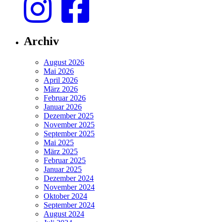
Archiv
August 2026
Mai 2026
April 2026
März 2026
Februar 2026
Januar 2026
Dezember 2025
November 2025
September 2025
Mai 2025
März 2025
Februar 2025
Januar 2025
Dezember 2024
November 2024
Oktober 2024
September 2024
August 2024