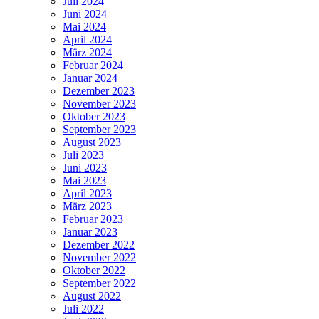
Juli 2024
Juni 2024
Mai 2024
April 2024
März 2024
Februar 2024
Januar 2024
Dezember 2023
November 2023
Oktober 2023
September 2023
August 2023
Juli 2023
Juni 2023
Mai 2023
April 2023
März 2023
Februar 2023
Januar 2023
Dezember 2022
November 2022
Oktober 2022
September 2022
August 2022
Juli 2022