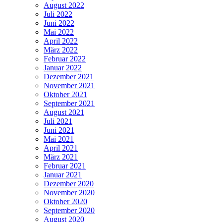
August 2022
Juli 2022
Juni 2022
Mai 2022
April 2022
März 2022
Februar 2022
Januar 2022
Dezember 2021
November 2021
Oktober 2021
September 2021
August 2021
Juli 2021
Juni 2021
Mai 2021
April 2021
März 2021
Februar 2021
Januar 2021
Dezember 2020
November 2020
Oktober 2020
September 2020
August 2020