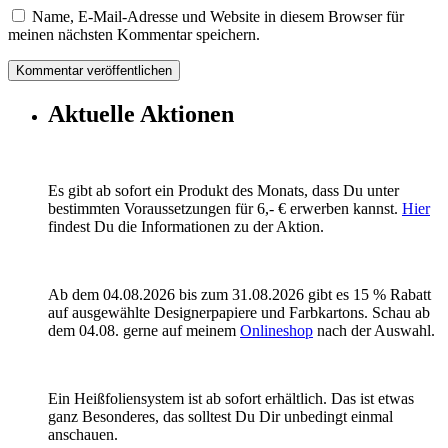
Name, E-Mail-Adresse und Website in diesem Browser für
meinen nächsten Kommentar speichern.
Aktuelle Aktionen
Es gibt ab sofort ein Produkt des Monats, dass Du unter
bestimmten Voraussetzungen für 6,- € erwerben kannst.
Hier
findest Du die Informationen zu der Aktion.
Ab dem 04.08.2026 bis zum 31.08.2026 gibt es 15 % Rabatt
auf ausgewählte Designerpapiere und Farbkartons. Schau ab
dem 04.08. gerne auf meinem
Onlineshop
nach der Auswahl.
Ein Heißfoliensystem ist ab sofort erhältlich. Das ist etwas
ganz Besonderes, das solltest Du Dir unbedingt einmal
anschauen.