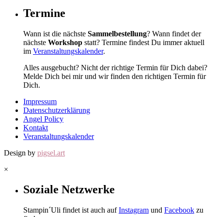
Termine
Wann ist die nächste
Sammelbestellung
? Wann findet der
nächste
Workshop
statt? Termine findest Du immer aktuell
im
Veranstaltungskalender
.
Alles ausgebucht? Nicht der richtige Termin für Dich dabei?
Melde Dich bei mir und wir finden den richtigen Termin für
Dich.
Impressum
Datenschutzerklärung
Angel Policy
Kontakt
Veranstaltungskalender
Design by
pigsel.art
×
Soziale Netzwerke
Stampin´Uli findet ist auch auf
Instagram
und
Facebook
zu