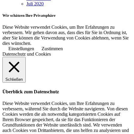
Juli 2020
Wir schätzen Ihre Privatsphäre
Diese Website verwendet Cookies, um Ihre Erfahrungen zu
verbessern. Wir gehen davon aus, dass dies für Sie in Ordnung ist,
aber Sie können die Verwendung von Cookies ablehnen, wenn Sie
dies wünschen.
Einstellungen
Zustimmen
Datenschutz und Cookies
Schließen
Überblick zum Datenschutz
Diese Website verwendet Cookies, um Ihre Erfahrungen zu
verbessern, während Sie durch die Website navigieren. Von diesen
Cookies werden die als notwendig kategorisierten Cookies auf
Ihrem Browser gespeichert, da sie für das Funktionieren der
Grundfunktionen der Website unerlässlich sind. Wir verwenden
auch Cookies von Drittanbietern, die uns helfen zu analysieren und