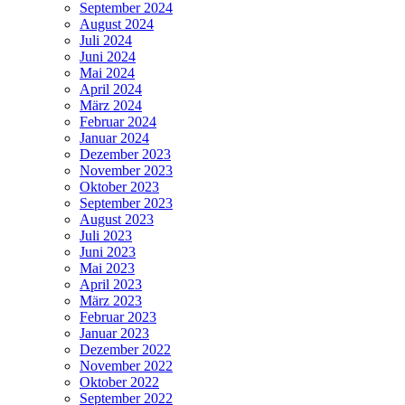
September 2024
August 2024
Juli 2024
Juni 2024
Mai 2024
April 2024
März 2024
Februar 2024
Januar 2024
Dezember 2023
November 2023
Oktober 2023
September 2023
August 2023
Juli 2023
Juni 2023
Mai 2023
April 2023
März 2023
Februar 2023
Januar 2023
Dezember 2022
November 2022
Oktober 2022
September 2022