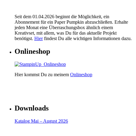
Seit dem 01.04.2026 beginnt die Möglichkeit, ein
Abonnement für ein Paper Pumpkin abzuschließen. Erhalte
jeden Monat eine Überraschungsbox ähnlich einem
Kreativset, mit allem, was Du für das aktuelle Projekt
benötigst.
Hier
findest Du alle wichtigen Informationen dazu.
Onlineshop
Hier kommst Du zu meinem
Onlineshop
Downloads
Katalog Mai – August 2026