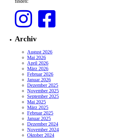
finden:
Archiv
August 2026
Mai 2026
April 2026
März 2026
Februar 2026
Januar 2026
Dezember 2025
November 2025
September 2025
Mai 2025
März 2025
Februar 2025
Januar 2025
Dezember 2024
November 2024
Oktober 2024