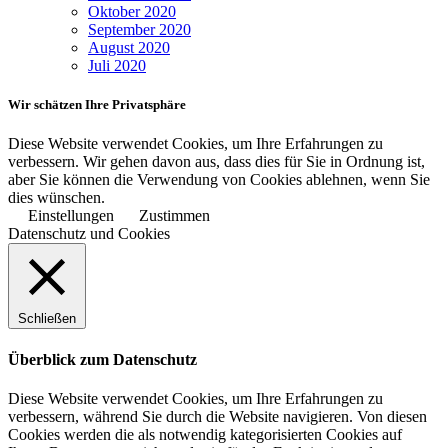
Oktober 2020
September 2020
August 2020
Juli 2020
Wir schätzen Ihre Privatsphäre
Diese Website verwendet Cookies, um Ihre Erfahrungen zu
verbessern. Wir gehen davon aus, dass dies für Sie in Ordnung ist,
aber Sie können die Verwendung von Cookies ablehnen, wenn Sie
dies wünschen.
Einstellungen
Zustimmen
Datenschutz und Cookies
Schließen
Überblick zum Datenschutz
Diese Website verwendet Cookies, um Ihre Erfahrungen zu
verbessern, während Sie durch die Website navigieren. Von diesen
Cookies werden die als notwendig kategorisierten Cookies auf