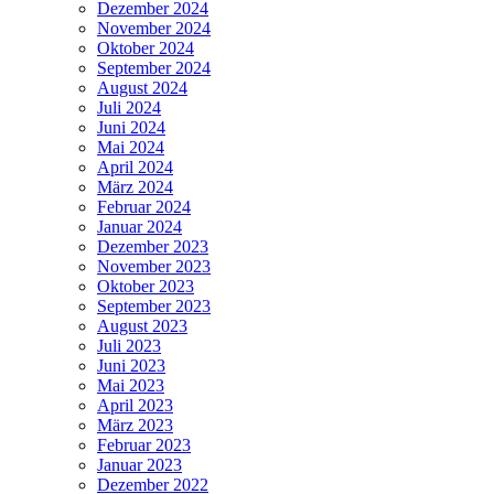
Dezember 2024
November 2024
Oktober 2024
September 2024
August 2024
Juli 2024
Juni 2024
Mai 2024
April 2024
März 2024
Februar 2024
Januar 2024
Dezember 2023
November 2023
Oktober 2023
September 2023
August 2023
Juli 2023
Juni 2023
Mai 2023
April 2023
März 2023
Februar 2023
Januar 2023
Dezember 2022