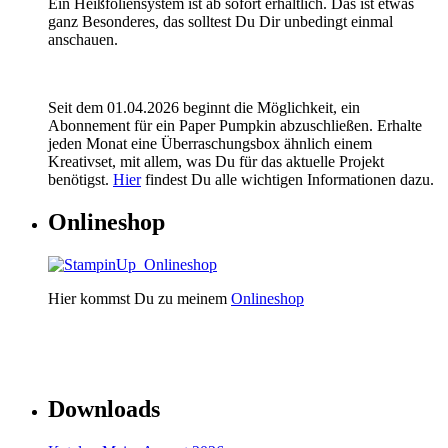
Ein Heißfoliensystem ist ab sofort erhältlich. Das ist etwas
ganz Besonderes, das solltest Du Dir unbedingt einmal
anschauen.
Seit dem 01.04.2026 beginnt die Möglichkeit, ein
Abonnement für ein Paper Pumpkin abzuschließen. Erhalte
jeden Monat eine Überraschungsbox ähnlich einem
Kreativset, mit allem, was Du für das aktuelle Projekt
benötigst.
Hier
findest Du alle wichtigen Informationen dazu.
Onlineshop
Hier kommst Du zu meinem
Onlineshop
Downloads