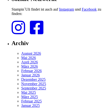
Stampin´Uli findet ist auch auf
Instagram
und
Facebook
zu
finden:
Archiv
August 2026
Mai 2026
April 2026
März 2026
Februar 2026
Januar 2026
Dezember 2025
November 2025
September 2025
Mai 2025
März 2025
Februar 2025
Januar 2025