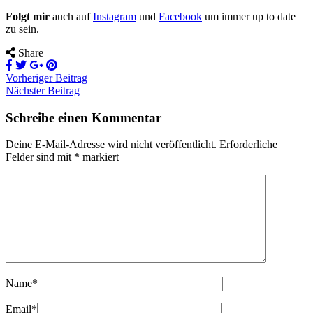
Folgt mir
auch auf
Instagram
und
Facebook
um immer up to date
zu sein.
Share
Vorheriger Beitrag
Nächster Beitrag
Schreibe einen Kommentar
Deine E-Mail-Adresse wird nicht veröffentlicht.
Erforderliche
Felder sind mit
*
markiert
Name
*
Email
*