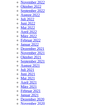
November 2022
Oktober 2022
September 2022
August 2022
Juli 2022
Juni 2022
Mai 2022
April 2022
März 2022
Februar 2022
Januar 2022
Dezember 2021
November 2021
Oktober 2021
September 2021
August 2021
Juli 2021
Juni 2021
Mai 2021
April 2021
März 2021
Februar 2021
Januar 2021
Dezember 2020
November 2020