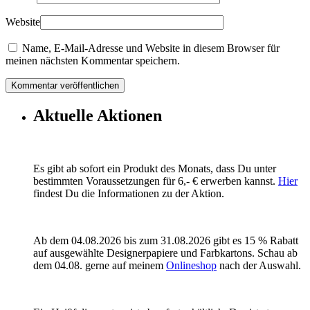
Website
Name, E-Mail-Adresse und Website in diesem Browser für
meinen nächsten Kommentar speichern.
Aktuelle Aktionen
Es gibt ab sofort ein Produkt des Monats, dass Du unter
bestimmten Voraussetzungen für 6,- € erwerben kannst.
Hier
findest Du die Informationen zu der Aktion.
Ab dem 04.08.2026 bis zum 31.08.2026 gibt es 15 % Rabatt
auf ausgewählte Designerpapiere und Farbkartons. Schau ab
dem 04.08. gerne auf meinem
Onlineshop
nach der Auswahl.