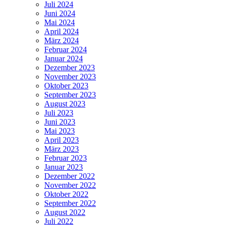
Juli 2024
Juni 2024
Mai 2024
April 2024
März 2024
Februar 2024
Januar 2024
Dezember 2023
November 2023
Oktober 2023
September 2023
August 2023
Juli 2023
Juni 2023
Mai 2023
April 2023
März 2023
Februar 2023
Januar 2023
Dezember 2022
November 2022
Oktober 2022
September 2022
August 2022
Juli 2022