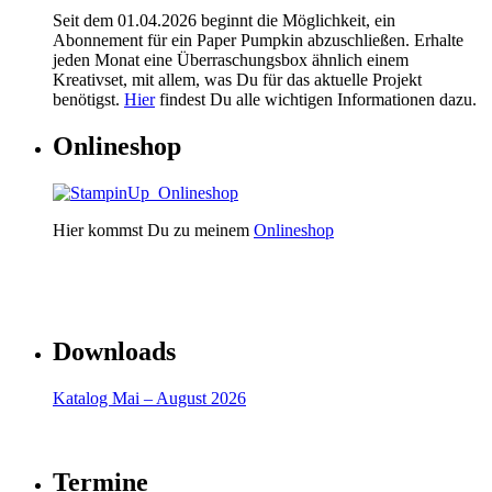
Seit dem 01.04.2026 beginnt die Möglichkeit, ein
Abonnement für ein Paper Pumpkin abzuschließen. Erhalte
jeden Monat eine Überraschungsbox ähnlich einem
Kreativset, mit allem, was Du für das aktuelle Projekt
benötigst.
Hier
findest Du alle wichtigen Informationen dazu.
Onlineshop
Hier kommst Du zu meinem
Onlineshop
Downloads
Katalog Mai – August 2026
Termine