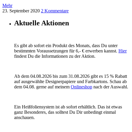
Mehr
23. September 2020
2 Kommentare
Aktuelle Aktionen
Es gibt ab sofort ein Produkt des Monats, dass Du unter
bestimmten Voraussetzungen für 6,- € erwerben kannst.
Hier
findest Du die Informationen zu der Aktion.
Ab dem 04.08.2026 bis zum 31.08.2026 gibt es 15 % Rabatt
auf ausgewählte Designerpapiere und Farbkartons. Schau ab
dem 04.08. gerne auf meinem
Onlineshop
nach der Auswahl.
Ein Heißfoliensystem ist ab sofort erhältlich. Das ist etwas
ganz Besonderes, das solltest Du Dir unbedingt einmal
anschauen.