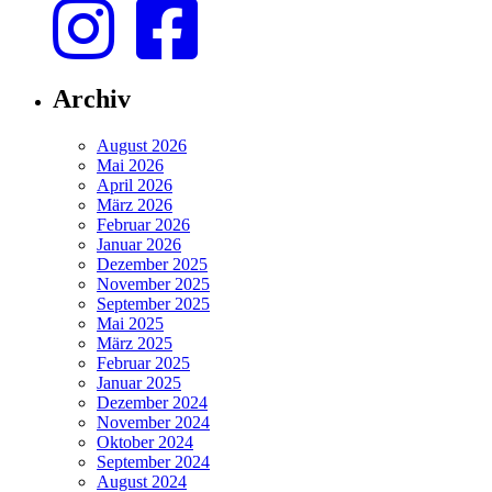
Archiv
August 2026
Mai 2026
April 2026
März 2026
Februar 2026
Januar 2026
Dezember 2025
November 2025
September 2025
Mai 2025
März 2025
Februar 2025
Januar 2025
Dezember 2024
November 2024
Oktober 2024
September 2024
August 2024