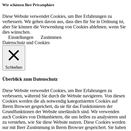
Wir schätzen Ihre Privatsphäre
Diese Website verwendet Cookies, um Ihre Erfahrungen zu
verbessern. Wir gehen davon aus, dass dies für Sie in Ordnung ist,
aber Sie können die Verwendung von Cookies ablehnen, wenn Sie
dies wünschen.
Einstellungen
Zustimmen
Datenschutz und Cookies
Schließen
Überblick zum Datenschutz
Diese Website verwendet Cookies, um Ihre Erfahrungen zu
verbessern, während Sie durch die Website navigieren. Von diesen
Cookies werden die als notwendig kategorisierten Cookies auf
Ihrem Browser gespeichert, da sie für das Funktionieren der
Grundfunktionen der Website unerlässlich sind. Wir verwenden
auch Cookies von Drittanbietern, die uns helfen zu analysieren und
zu verstehen, wie Sie diese Website nutzen. Diese Cookies werden
nur mit Ihrer Zustimmung in Ihrem Browser gespeichert. Sie haben