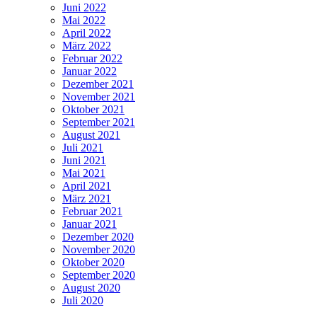
Juni 2022
Mai 2022
April 2022
März 2022
Februar 2022
Januar 2022
Dezember 2021
November 2021
Oktober 2021
September 2021
August 2021
Juli 2021
Juni 2021
Mai 2021
April 2021
März 2021
Februar 2021
Januar 2021
Dezember 2020
November 2020
Oktober 2020
September 2020
August 2020
Juli 2020