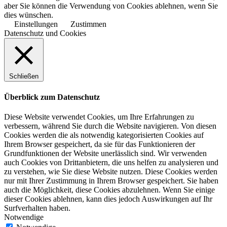
aber Sie können die Verwendung von Cookies ablehnen, wenn Sie
dies wünschen.
Einstellungen
Zustimmen
Datenschutz und Cookies
Schließen
Überblick zum Datenschutz
Diese Website verwendet Cookies, um Ihre Erfahrungen zu
verbessern, während Sie durch die Website navigieren. Von diesen
Cookies werden die als notwendig kategorisierten Cookies auf
Ihrem Browser gespeichert, da sie für das Funktionieren der
Grundfunktionen der Website unerlässlich sind. Wir verwenden
auch Cookies von Drittanbietern, die uns helfen zu analysieren und
zu verstehen, wie Sie diese Website nutzen. Diese Cookies werden
nur mit Ihrer Zustimmung in Ihrem Browser gespeichert. Sie haben
auch die Möglichkeit, diese Cookies abzulehnen. Wenn Sie einige
dieser Cookies ablehnen, kann dies jedoch Auswirkungen auf Ihr
Surfverhalten haben.
Notwendige