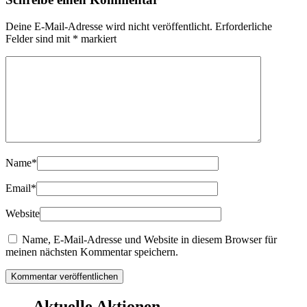
Deine E-Mail-Adresse wird nicht veröffentlicht.
Erforderliche
Felder sind mit
*
markiert
Name
*
Email
*
Website
Name, E-Mail-Adresse und Website in diesem Browser für
meinen nächsten Kommentar speichern.
Aktuelle Aktionen