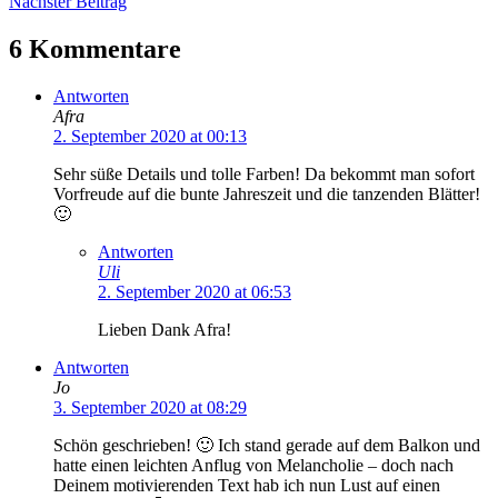
Nächster Beitrag
6 Kommentare
Antworten
Afra
2. September 2020 at 00:13
Sehr süße Details und tolle Farben! Da bekommt man sofort
Vorfreude auf die bunte Jahreszeit und die tanzenden Blätter!
🙂
Antworten
Uli
2. September 2020 at 06:53
Lieben Dank Afra!
Antworten
Jo
3. September 2020 at 08:29
Schön geschrieben! 🙂 Ich stand gerade auf dem Balkon und
hatte einen leichten Anflug von Melancholie – doch nach
Deinem motivierenden Text hab ich nun Lust auf einen