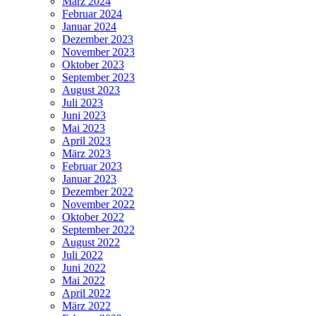
März 2024
Februar 2024
Januar 2024
Dezember 2023
November 2023
Oktober 2023
September 2023
August 2023
Juli 2023
Juni 2023
Mai 2023
April 2023
März 2023
Februar 2023
Januar 2023
Dezember 2022
November 2022
Oktober 2022
September 2022
August 2022
Juli 2022
Juni 2022
Mai 2022
April 2022
März 2022