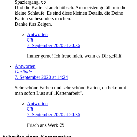
Spaziergang. 🙂
Und die Karte ist auch hübsch. Am meisten gefällt mir die
kleine Schlaufe. Es sind diese kleinen Details, die Deine
Karten so besonders machen.
Danke fürs Zeigen.
Antworten
Uli
7. September 2020 at 20:36
Immer gerne! Ich freue mich, wenn es Dir gefällt!
Antworten
Gerlinde
7. September 2020 at 14:24
Sehr schöne Farben und sehr schöne Karten, da bekommt
man sofort Lust auf „Kartenarbeit“.
Antworten
Uli
7. September 2020 at 20:36
Frisch ans Werk 😉
Schreibe einen Kommentar