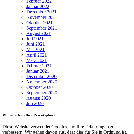
Februar 2022
Januar 2022
Dezember 2021
November 2021
Oktober 2021
September 2021
August 2021
Juli 2021
Juni 2021
Mai 2021
April 2021
März 2021
Februar 2021
Januar 2021
Dezember 2020
November 2020
Oktober 2020
September 2020
August 2020
Juli 2020
Wir schätzen Ihre Privatsphäre
Diese Website verwendet Cookies, um Ihre Erfahrungen zu
verbessern. Wir gehen davon aus, dass dies für Sie in Ordnung ist,