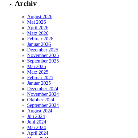
Archiv
August 2026
Mai 2026
April 2026
März 2026
Februar 2026
Januar 2026
Dezember 2025
November 2025
September 2025
Mai 2025
März 2025
Februar 2025
Januar 2025
Dezember 2024
November 2024
Oktober 2024
September 2024
August 2024
Juli 2024
Juni 2024
Mai 2024
April 2024