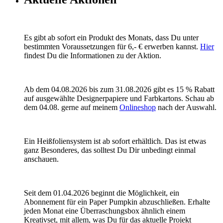
Es gibt ab sofort ein Produkt des Monats, dass Du unter
bestimmten Voraussetzungen für 6,- € erwerben kannst.
Hier
findest Du die Informationen zu der Aktion.
Ab dem 04.08.2026 bis zum 31.08.2026 gibt es 15 % Rabatt
auf ausgewählte Designerpapiere und Farbkartons. Schau ab
dem 04.08. gerne auf meinem
Onlineshop
nach der Auswahl.
Ein Heißfoliensystem ist ab sofort erhältlich. Das ist etwas
ganz Besonderes, das solltest Du Dir unbedingt einmal
anschauen.
Seit dem 01.04.2026 beginnt die Möglichkeit, ein
Abonnement für ein Paper Pumpkin abzuschließen. Erhalte
jeden Monat eine Überraschungsbox ähnlich einem
Kreativset, mit allem, was Du für das aktuelle Projekt