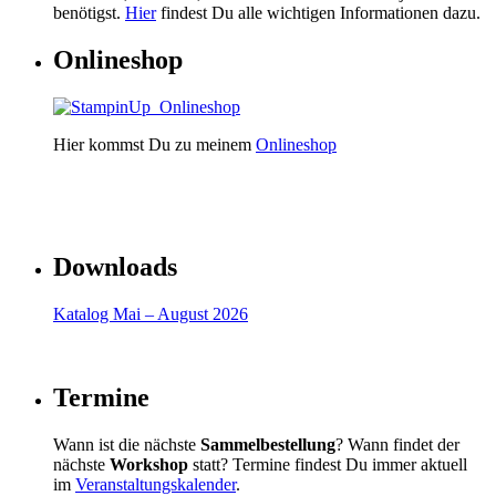
benötigst.
Hier
findest Du alle wichtigen Informationen dazu.
Onlineshop
Hier kommst Du zu meinem
Onlineshop
Downloads
Katalog Mai – August 2026
Termine
Wann ist die nächste
Sammelbestellung
? Wann findet der
nächste
Workshop
statt? Termine findest Du immer aktuell
im
Veranstaltungskalender
.