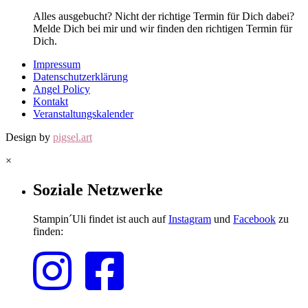
Alles ausgebucht? Nicht der richtige Termin für Dich dabei?
Melde Dich bei mir und wir finden den richtigen Termin für
Dich.
Impressum
Datenschutzerklärung
Angel Policy
Kontakt
Veranstaltungskalender
Design by
pigsel.art
×
Soziale Netzwerke
Stampin´Uli findet ist auch auf
Instagram
und
Facebook
zu
finden: