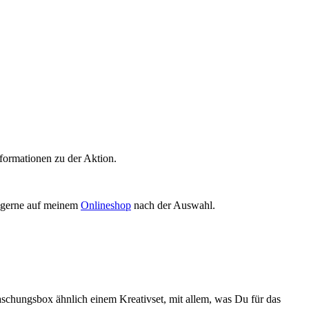
formationen zu der Aktion.
. gerne auf meinem
Onlineshop
nach der Auswahl.
schungsbox ähnlich einem Kreativset, mit allem, was Du für das