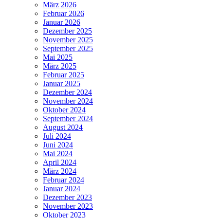
März 2026
Februar 2026
Januar 2026
Dezember 2025
November 2025
September 2025
Mai 2025
März 2025
Februar 2025
Januar 2025
Dezember 2024
November 2024
Oktober 2024
September 2024
August 2024
Juli 2024
Juni 2024
Mai 2024
April 2024
März 2024
Februar 2024
Januar 2024
Dezember 2023
November 2023
Oktober 2023