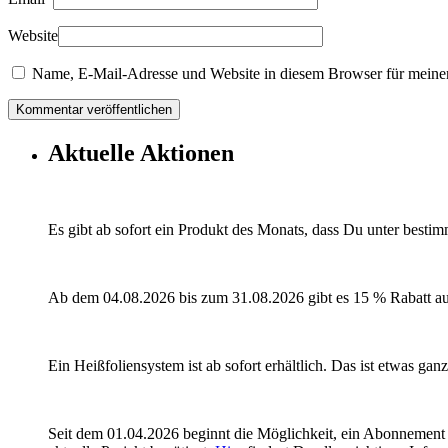
Website
Name, E-Mail-Adresse und Website in diesem Browser für meine
Aktuelle Aktionen
Es gibt ab sofort ein Produkt des Monats, dass Du unter besti
Ab dem 04.08.2026 bis zum 31.08.2026 gibt es 15 % Rabatt a
Ein Heißfoliensystem ist ab sofort erhältlich. Das ist etwas ga
Seit dem 01.04.2026 beginnt die Möglichkeit, ein Abonnement 