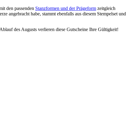
 mit den passenden
Stanzformen und der Prägeform
zeitgleich
Kerze angebracht habe, stammt ebenfalls aus diesem Stempelset und
Ablauf des Augusts verlieren diese Gutscheine Ihre Gültigkeit!