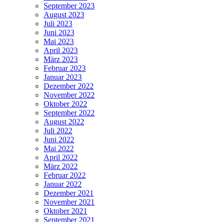
September 2023
August 2023
Juli 2023
Juni 2023
Mai 2023
April 2023
März 2023
Februar 2023
Januar 2023
Dezember 2022
November 2022
Oktober 2022
September 2022
August 2022
Juli 2022
Juni 2022
Mai 2022
April 2022
März 2022
Februar 2022
Januar 2022
Dezember 2021
November 2021
Oktober 2021
September 2021