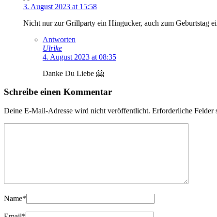
3. August 2023 at 15:58
Nicht nur zur Grillparty ein Hingucker, auch zum Geburtstag 
Antworten
Ulrike
4. August 2023 at 08:35
Danke Du Liebe 🤗
Schreibe einen Kommentar
Deine E-Mail-Adresse wird nicht veröffentlicht.
Erforderliche Felder 
Name
*
Email
*