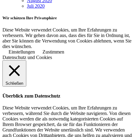
August 2020
Juli 2020
Wir schätzen Ihre Privatsphäre
Diese Website verwendet Cookies, um Ihre Erfahrungen zu
verbessern. Wir gehen davon aus, dass dies für Sie in Ordnung ist,
aber Sie können die Verwendung von Cookies ablehnen, wenn Sie
dies wünschen.
Einstellungen
Zustimmen
Datenschutz und Cookies
Schließen
Überblick zum Datenschutz
Diese Website verwendet Cookies, um Ihre Erfahrungen zu
verbessern, während Sie durch die Website navigieren. Von diesen
Cookies werden die als notwendig kategorisierten Cookies auf
Ihrem Browser gespeichert, da sie für das Funktionieren der
Grundfunktionen der Website unerlässlich sind. Wir verwenden
auch Cookies von Drittanbietern, die uns helfen zu analysieren und