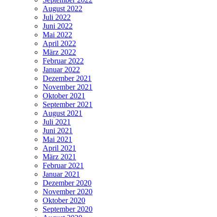
August 2022
Juli 2022
Juni 2022
Mai 2022
April 2022
März 2022
Februar 2022
Januar 2022
Dezember 2021
November 2021
Oktober 2021
September 2021
August 2021
Juli 2021
Juni 2021
Mai 2021
April 2021
März 2021
Februar 2021
Januar 2021
Dezember 2020
November 2020
Oktober 2020
September 2020