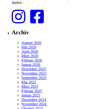
finden:
Archiv
August 2026
Mai 2026
April 2026
März 2026
Februar 2026
Januar 2026
Dezember 2025
November 2025
September 2025
Mai 2025
März 2025
Februar 2025
Januar 2025
Dezember 2024
November 2024
Oktober 2024