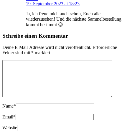
19. September 2023 at 18:23
Ja, ich freue mich auch schon, Euch alle
wiederzusehen! Und die nächste Sammelbestellung
kommt bestimmt 😉
Schreibe einen Kommentar
Deine E-Mail-Adresse wird nicht veröffentlicht.
Erforderliche
Felder sind mit
*
markiert
Name
*
Email
*
Website