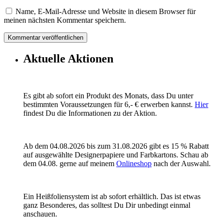
Name, E-Mail-Adresse und Website in diesem Browser für
meinen nächsten Kommentar speichern.
Aktuelle Aktionen
Es gibt ab sofort ein Produkt des Monats, dass Du unter
bestimmten Voraussetzungen für 6,- € erwerben kannst.
Hier
findest Du die Informationen zu der Aktion.
Ab dem 04.08.2026 bis zum 31.08.2026 gibt es 15 % Rabatt
auf ausgewählte Designerpapiere und Farbkartons. Schau ab
dem 04.08. gerne auf meinem
Onlineshop
nach der Auswahl.
Ein Heißfoliensystem ist ab sofort erhältlich. Das ist etwas
ganz Besonderes, das solltest Du Dir unbedingt einmal
anschauen.