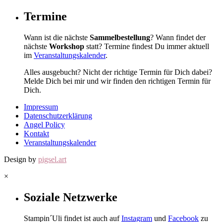
Termine
Wann ist die nächste
Sammelbestellung
? Wann findet der
nächste
Workshop
statt? Termine findest Du immer aktuell
im
Veranstaltungskalender
.
Alles ausgebucht? Nicht der richtige Termin für Dich dabei?
Melde Dich bei mir und wir finden den richtigen Termin für
Dich.
Impressum
Datenschutzerklärung
Angel Policy
Kontakt
Veranstaltungskalender
Design by
pigsel.art
×
Soziale Netzwerke
Stampin´Uli findet ist auch auf
Instagram
und
Facebook
zu