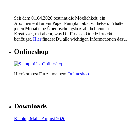
Seit dem 01.04.2026 beginnt die Möglichkeit, ein
Abonnement für ein Paper Pumpkin abzuschließen. Erhalte
jeden Monat eine Überraschungsbox ähnlich einem
Kreativset, mit allem, was Du für das aktuelle Projekt
benötigst.
Hier
findest Du alle wichtigen Informationen dazu.
Onlineshop
Hier kommst Du zu meinem
Onlineshop
Downloads
Katalog Mai – August 2026