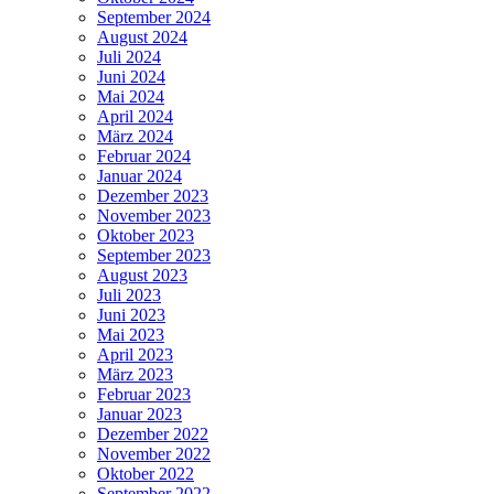
September 2024
August 2024
Juli 2024
Juni 2024
Mai 2024
April 2024
März 2024
Februar 2024
Januar 2024
Dezember 2023
November 2023
Oktober 2023
September 2023
August 2023
Juli 2023
Juni 2023
Mai 2023
April 2023
März 2023
Februar 2023
Januar 2023
Dezember 2022
November 2022
Oktober 2022
September 2022