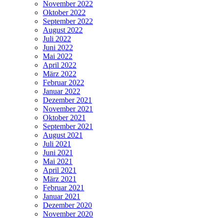
November 2022
Oktober 2022
September 2022
August 2022
Juli 2022
Juni 2022
Mai 2022
April 2022
März 2022
Februar 2022
Januar 2022
Dezember 2021
November 2021
Oktober 2021
September 2021
August 2021
Juli 2021
Juni 2021
Mai 2021
April 2021
März 2021
Februar 2021
Januar 2021
Dezember 2020
November 2020