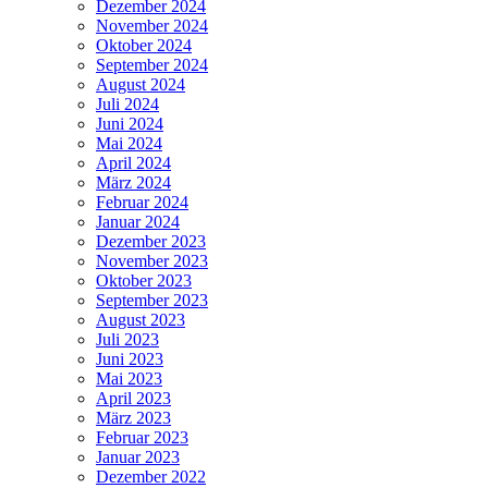
Dezember 2024
November 2024
Oktober 2024
September 2024
August 2024
Juli 2024
Juni 2024
Mai 2024
April 2024
März 2024
Februar 2024
Januar 2024
Dezember 2023
November 2023
Oktober 2023
September 2023
August 2023
Juli 2023
Juni 2023
Mai 2023
April 2023
März 2023
Februar 2023
Januar 2023
Dezember 2022