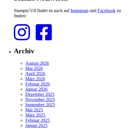
Stampin´Uli findet ist auch auf
Instagram
und
Facebook
zu
finden:
Archiv
August 2026
Mai 2026
April 2026
März 2026
Februar 2026
Januar 2026
Dezember 2025
November 2025
September 2025
Mai 2025
März 2025
Februar 2025
Januar 2025