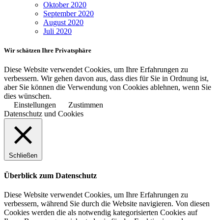
Oktober 2020
September 2020
August 2020
Juli 2020
Wir schätzen Ihre Privatsphäre
Diese Website verwendet Cookies, um Ihre Erfahrungen zu
verbessern. Wir gehen davon aus, dass dies für Sie in Ordnung ist,
aber Sie können die Verwendung von Cookies ablehnen, wenn Sie
dies wünschen.
Einstellungen
Zustimmen
Datenschutz und Cookies
Schließen
Überblick zum Datenschutz
Diese Website verwendet Cookies, um Ihre Erfahrungen zu
verbessern, während Sie durch die Website navigieren. Von diesen
Cookies werden die als notwendig kategorisierten Cookies auf