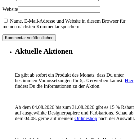
Website
Name, E-Mail-Adresse und Website in diesem Browser für
meinen nächsten Kommentar speichern.
Aktuelle Aktionen
Es gibt ab sofort ein Produkt des Monats, dass Du unter
bestimmten Voraussetzungen für 6,- € erwerben kannst.
Hier
findest Du die Informationen zu der Aktion.
Ab dem 04.08.2026 bis zum 31.08.2026 gibt es 15 % Rabatt
auf ausgewählte Designerpapiere und Farbkartons. Schau ab
dem 04.08. gerne auf meinem
Onlineshop
nach der Auswahl.