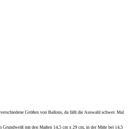
 verschiedene Größen von Ballons, da fällt die Auswahl schwer. Mal
in Grundweiß mit den Maßen 14,5 cm x 29 cm, in der Mitte bei 14,5