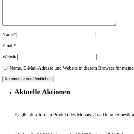
Name
*
Email
*
Website
Name, E-Mail-Adresse und Website in diesem Browser für meine
Aktuelle Aktionen
Es gibt ab sofort ein Produkt des Monats, dass Du unter besti