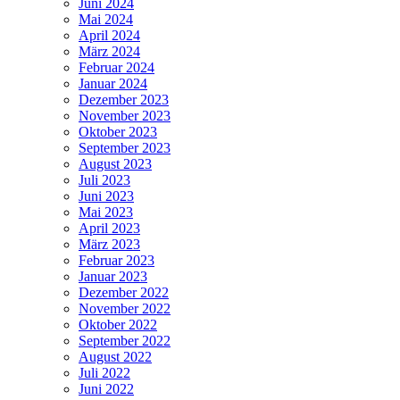
Juni 2024
Mai 2024
April 2024
März 2024
Februar 2024
Januar 2024
Dezember 2023
November 2023
Oktober 2023
September 2023
August 2023
Juli 2023
Juni 2023
Mai 2023
April 2023
März 2023
Februar 2023
Januar 2023
Dezember 2022
November 2022
Oktober 2022
September 2022
August 2022
Juli 2022
Juni 2022