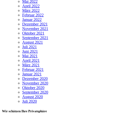
Mai 2022
April 2022
März 2022
Februar 2022
Januar 2022
Dezember 2021
November 2021
Oktober 2021
September 2021
August 2021
Juli 2021
Juni 2021
Mai 2021
April 2021
März 2021
Februar 2021
Januar 2021
Dezember 2020
November 2020
Oktober 2020
September 2020
August 2020
Juli 2020
Wir schätzen Ihre Privatsphäre