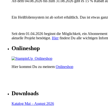
Ab dem 04.08.2026 bis zum 31.08.2026 gibt es 15 % Rabatt a
Ein Heißfoliensystem ist ab sofort erhältlich. Das ist etwas ga
Seit dem 01.04.2026 beginnt die Möglichkeit, ein Abonnement 
aktuelle Projekt benötigst.
Hier
findest Du alle wichtigen Infor
Onlineshop
Hier kommst Du zu meinem
Onlineshop
Downloads
Katalog Mai – August 2026