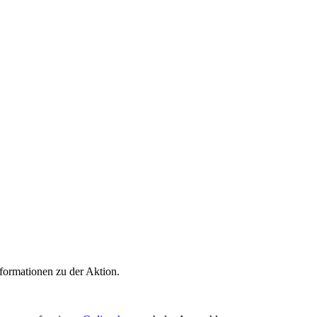
formationen zu der Aktion.