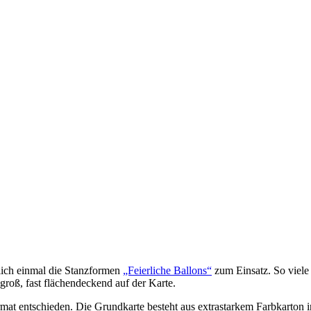
lich einmal die Stanzformen
„Feierliche Ballons“
zum Einsatz. So viele
 groß, fast flächendeckend auf der Karte.
mat entschieden. Die Grundkarte besteht aus extrastarkem Farbkarton 