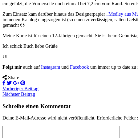
cm gefalzt, die Vorderseite noch einmal bei 7,2 cm vom Rand. So ents
Zum Einsatz kam darüber hinaus das Designerpapier
„Medley aus Mu
im neuen Katalog eingezogen ist (so einen zuverlässigen, satten Gelst
gemacht 🙂
Meine Karte ist für einen 12-Jährigen gemacht. Sie ist beim Geburts
Ich schick Euch liebe Grüße
Uli
Folgt mir
auch auf
Instagram
und
Facebook
um immer up to date zu 
Share
Vorheriger Beitrag
Nächster Beitrag
Schreibe einen Kommentar
Deine E-Mail-Adresse wird nicht veröffentlicht.
Erforderliche Felder 