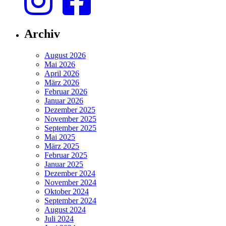
Archiv
August 2026
Mai 2026
April 2026
März 2026
Februar 2026
Januar 2026
Dezember 2025
November 2025
September 2025
Mai 2025
März 2025
Februar 2025
Januar 2025
Dezember 2024
November 2024
Oktober 2024
September 2024
August 2024
Juli 2024