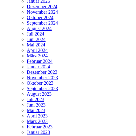
Januar 2025
Dezember 2024
November 2024
Oktober 2024
September 2024
August 2024
Juli 2024
Juni 2024
Mai 2024
April 2024
März 2024
Februar 2024
Januar 2024
Dezember 2023
November 2023
Oktober 2023
September 2023
August 2023
Juli 2023
Juni 2023
Mai 2023
April 2023
März 2023
Februar 2023
Januar 2023