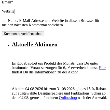
Email
*
Website
Name, E-Mail-Adresse und Website in diesem Browser für
meinen nächsten Kommentar speichern.
Aktuelle Aktionen
Es gibt ab sofort ein Produkt des Monats, dass Du unter
bestimmten Voraussetzungen für 6,- € erwerben kannst.
Hier
findest Du die Informationen zu der Aktion.
Ab dem 04.08.2026 bis zum 31.08.2026 gibt es 15 % Rabatt
auf ausgewählte Designerpapiere und Farbkartons. Schau ab
dem 04.08. gerne auf meinem
Onlineshop
nach der Auswahl.