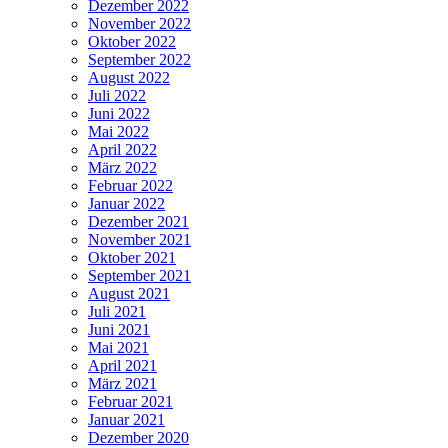
Dezember 2022
November 2022
Oktober 2022
September 2022
August 2022
Juli 2022
Juni 2022
Mai 2022
April 2022
März 2022
Februar 2022
Januar 2022
Dezember 2021
November 2021
Oktober 2021
September 2021
August 2021
Juli 2021
Juni 2021
Mai 2021
April 2021
März 2021
Februar 2021
Januar 2021
Dezember 2020