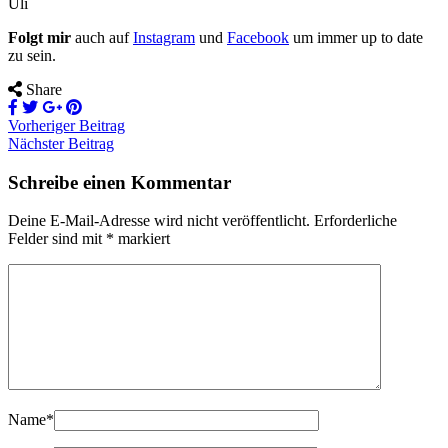
Uli
Folgt mir
auch auf
Instagram
und
Facebook
um immer up to date
zu sein.
Share
Vorheriger Beitrag
Nächster Beitrag
Schreibe einen Kommentar
Deine E-Mail-Adresse wird nicht veröffentlicht.
Erforderliche
Felder sind mit
*
markiert
Name
*