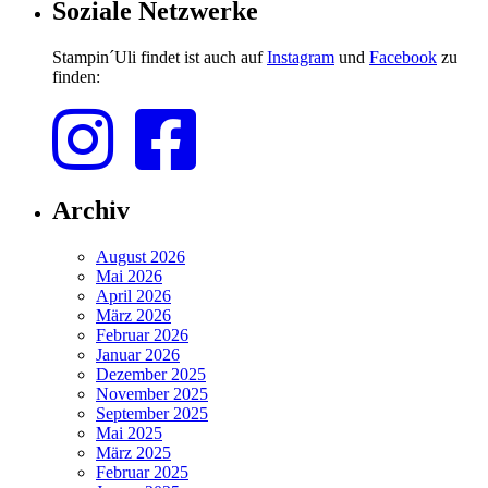
Soziale Netzwerke
Stampin´Uli findet ist auch auf
Instagram
und
Facebook
zu
finden:
Archiv
August 2026
Mai 2026
April 2026
März 2026
Februar 2026
Januar 2026
Dezember 2025
November 2025
September 2025
Mai 2025
März 2025
Februar 2025