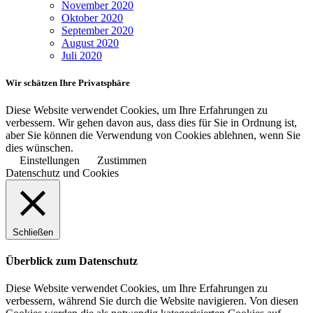
November 2020
Oktober 2020
September 2020
August 2020
Juli 2020
Wir schätzen Ihre Privatsphäre
Diese Website verwendet Cookies, um Ihre Erfahrungen zu
verbessern. Wir gehen davon aus, dass dies für Sie in Ordnung ist,
aber Sie können die Verwendung von Cookies ablehnen, wenn Sie
dies wünschen.
Einstellungen
Zustimmen
Datenschutz und Cookies
Schließen
Überblick zum Datenschutz
Diese Website verwendet Cookies, um Ihre Erfahrungen zu
verbessern, während Sie durch die Website navigieren. Von diesen