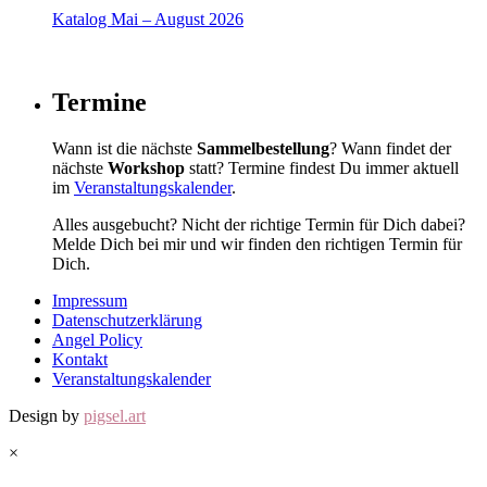
Katalog Mai – August 2026
Termine
Wann ist die nächste
Sammelbestellung
? Wann findet der
nächste
Workshop
statt? Termine findest Du immer aktuell
im
Veranstaltungskalender
.
Alles ausgebucht? Nicht der richtige Termin für Dich dabei?
Melde Dich bei mir und wir finden den richtigen Termin für
Dich.
Impressum
Datenschutzerklärung
Angel Policy
Kontakt
Veranstaltungskalender
Design by
pigsel.art
×