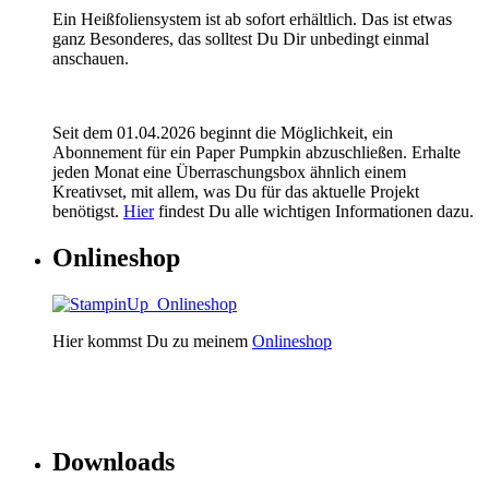
Ein Heißfoliensystem ist ab sofort erhältlich. Das ist etwas
ganz Besonderes, das solltest Du Dir unbedingt einmal
anschauen.
Seit dem 01.04.2026 beginnt die Möglichkeit, ein
Abonnement für ein Paper Pumpkin abzuschließen. Erhalte
jeden Monat eine Überraschungsbox ähnlich einem
Kreativset, mit allem, was Du für das aktuelle Projekt
benötigst.
Hier
findest Du alle wichtigen Informationen dazu.
Onlineshop
Hier kommst Du zu meinem
Onlineshop
Downloads