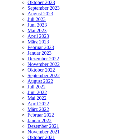
Oktober 2023
September 2023
August 2023
Juli 2023
Juni 2023
Mai 2023
April 2023
März 2023
Februar 2023
Januar 2023
Dezember 2022
November 2022
Oktober 2022
September 2022
August 2022
Juli 2022
Juni 2022
Mai 2022
April 2022
März 2022
Februar 2022
Januar 2022
Dezember 2021
November 2021
Oktober 2021