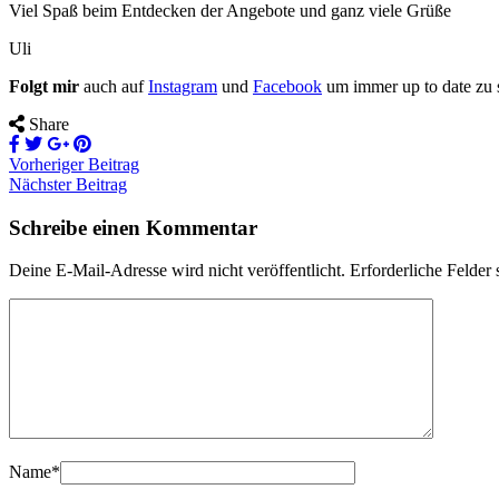
Viel Spaß beim Entdecken der Angebote und ganz viele Grüße
Uli
Folgt mir
auch auf
Instagram
und
Facebook
um immer up to date zu 
Share
Vorheriger Beitrag
Nächster Beitrag
Schreibe einen Kommentar
Deine E-Mail-Adresse wird nicht veröffentlicht.
Erforderliche Felder 
Name
*