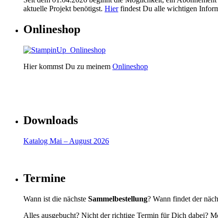
aktuelle Projekt benötigst.
Hier
findest Du alle wichtigen Infor
Onlineshop
Hier kommst Du zu meinem
Onlineshop
Downloads
Katalog Mai – August 2026
Termine
Wann ist die nächste
Sammelbestellung
? Wann findet der näc
Alles ausgebucht? Nicht der richtige Termin für Dich dabei? Me