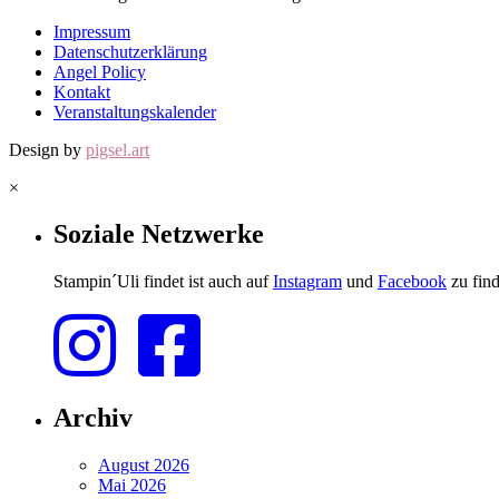
Impressum
Datenschutzerklärung
Angel Policy
Kontakt
Veranstaltungskalender
Design by
pigsel.art
×
Soziale Netzwerke
Stampin´Uli findet ist auch auf
Instagram
und
Facebook
zu find
Archiv
August 2026
Mai 2026