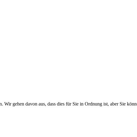
. Wir gehen davon aus, dass dies für Sie in Ordnung ist, aber Sie k