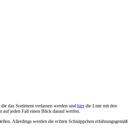
, die das Sortiment verlassen werden und
hier
die Liste mit den
t auf jeden Fall einen Blick darauf werfen.
estellen. Allerdings werden die echten Schnäppchen erfahrungsgemäß