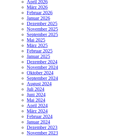
April 2026
März 2026
Februar 2026
Januar 2026
Dezember 2025
November 2025
September 2025
Mai 2025
März 2025
Februar 2025
Januar 2025
Dezember 2024
November 2024
Oktober 2024
September 2024
August 2024
Juli 2024
Juni 2024
Mai 2024
April 2024
März 2024
Februar 2024
Januar 2024
Dezember 2023
November 2023