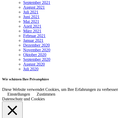
September 2021
August 2021
Juli 2021
Juni 2021
Mai 2021
April 2021
März 2021
Februar 2021
Januar 2021
Dezember 2020
November 2020
Oktober 2020
September 2020
August 2020
Juli 2020
Wir schätzen Ihre Privatsphäre
Diese Website verwendet Cookies, um Ihre Erfahrungen zu verbessern
Einstellungen
Zustimmen
Datenschutz und Cookies