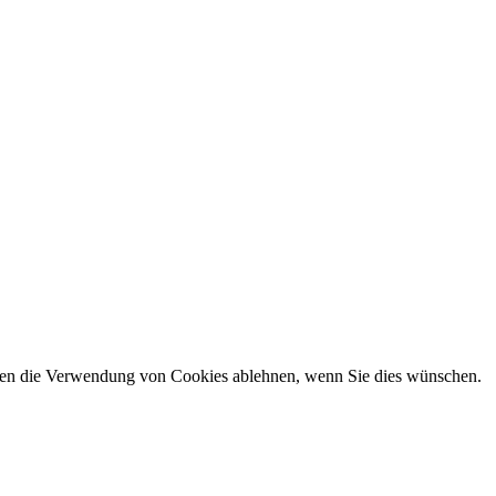
önnen die Verwendung von Cookies ablehnen, wenn Sie dies wünschen.