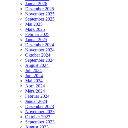
Januar 2026
Dezember 2025
November 2025
September 2025
Mai 2025
März 2025
Februar 2025
Januar 2025
Dezember 2024
November 2024
Oktober 2024
September 2024
August 2024
Juli 2024
Juni 2024
Mai 2024
April 2024
März 2024
Februar 2024
Januar 2024
Dezember 2023
November 2023
Oktober 2023
September 2023
August 2023