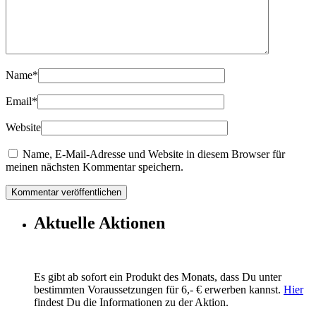
Name
*
Email
*
Website
Name, E-Mail-Adresse und Website in diesem Browser für
meinen nächsten Kommentar speichern.
Aktuelle Aktionen
Es gibt ab sofort ein Produkt des Monats, dass Du unter
bestimmten Voraussetzungen für 6,- € erwerben kannst.
Hier
findest Du die Informationen zu der Aktion.