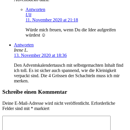
Antworten
Uli
11. November 2020 at 21:18
Würde mich freuen, wenn Du die Idee aufgreifen
würdest ☺️
Antworten
Irene L.
13. November 2020 at 18:36
Den Adventskalendertausch mit selbstgemachten Inhalt find
ich toll. Es ist sicher auch spannend, wie die Kleinigkeit
verpackt sind. Die 4 Grössen der Schachteln muss ich mir
merken.
Schreibe einen Kommentar
Deine E-Mail-Adresse wird nicht veröffentlicht.
Erforderliche
Felder sind mit
*
markiert