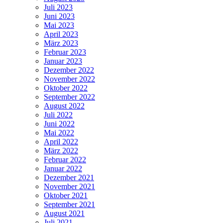
Juli 2023
Juni 2023
Mai 2023
April 2023
März 2023
Februar 2023
Januar 2023
Dezember 2022
November 2022
Oktober 2022
September 2022
August 2022
Juli 2022
Juni 2022
Mai 2022
April 2022
März 2022
Februar 2022
Januar 2022
Dezember 2021
November 2021
Oktober 2021
September 2021
August 2021
Juli 2021