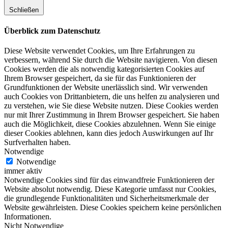
Schließen
Überblick zum Datenschutz
Diese Website verwendet Cookies, um Ihre Erfahrungen zu
verbessern, während Sie durch die Website navigieren. Von diesen
Cookies werden die als notwendig kategorisierten Cookies auf
Ihrem Browser gespeichert, da sie für das Funktionieren der
Grundfunktionen der Website unerlässlich sind. Wir verwenden
auch Cookies von Drittanbietern, die uns helfen zu analysieren und
zu verstehen, wie Sie diese Website nutzen. Diese Cookies werden
nur mit Ihrer Zustimmung in Ihrem Browser gespeichert. Sie haben
auch die Möglichkeit, diese Cookies abzulehnen. Wenn Sie einige
dieser Cookies ablehnen, kann dies jedoch Auswirkungen auf Ihr
Surfverhalten haben.
Notwendige
Notwendige
immer aktiv
Notwendige Cookies sind für das einwandfreie Funktionieren der
Website absolut notwendig. Diese Kategorie umfasst nur Cookies,
die grundlegende Funktionalitäten und Sicherheitsmerkmale der
Website gewährleisten. Diese Cookies speichern keine persönlichen
Informationen.
Nicht Notwendige