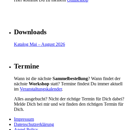
Downloads
Katalog Mai – August 2026
Termine
Wann ist die nächste
Sammelbestellung
? Wann findet der
nächste
Workshop
statt? Termine findest Du immer aktuell
im
Veranstaltungskalender
.
Alles ausgebucht? Nicht der richtige Termin für Dich dabei?
Melde Dich bei mir und wir finden den richtigen Termin für
Dich.
Impressum
Datenschutzerklärung
Angel Policy