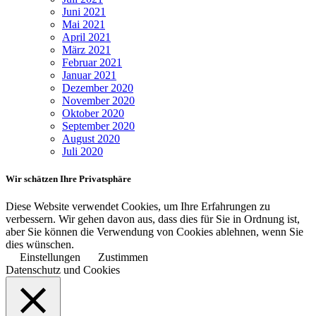
Juni 2021
Mai 2021
April 2021
März 2021
Februar 2021
Januar 2021
Dezember 2020
November 2020
Oktober 2020
September 2020
August 2020
Juli 2020
Wir schätzen Ihre Privatsphäre
Diese Website verwendet Cookies, um Ihre Erfahrungen zu
verbessern. Wir gehen davon aus, dass dies für Sie in Ordnung ist,
aber Sie können die Verwendung von Cookies ablehnen, wenn Sie
dies wünschen.
Einstellungen
Zustimmen
Datenschutz und Cookies