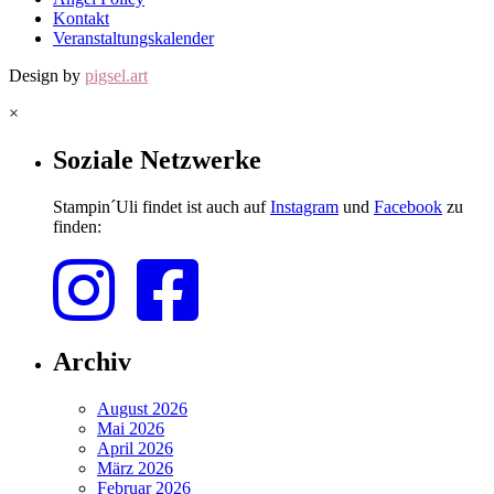
Kontakt
Veranstaltungskalender
Design by
pigsel.art
×
Soziale Netzwerke
Stampin´Uli findet ist auch auf
Instagram
und
Facebook
zu
finden:
Archiv
August 2026
Mai 2026
April 2026
März 2026
Februar 2026