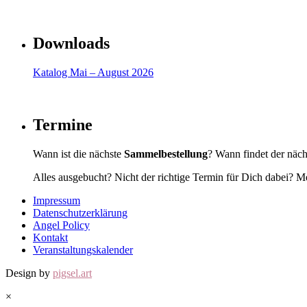
Downloads
Katalog Mai – August 2026
Termine
Wann ist die nächste
Sammelbestellung
? Wann findet der näc
Alles ausgebucht? Nicht der richtige Termin für Dich dabei? Me
Impressum
Datenschutzerklärung
Angel Policy
Kontakt
Veranstaltungskalender
Design by
pigsel.art
×