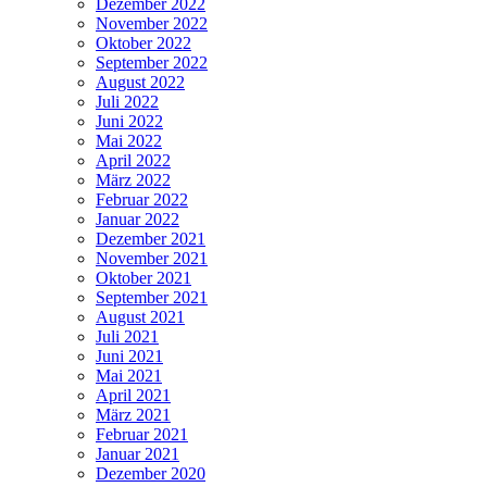
Dezember 2022
November 2022
Oktober 2022
September 2022
August 2022
Juli 2022
Juni 2022
Mai 2022
April 2022
März 2022
Februar 2022
Januar 2022
Dezember 2021
November 2021
Oktober 2021
September 2021
August 2021
Juli 2021
Juni 2021
Mai 2021
April 2021
März 2021
Februar 2021
Januar 2021
Dezember 2020