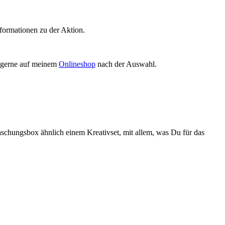
formationen zu der Aktion.
. gerne auf meinem
Onlineshop
nach der Auswahl.
schungsbox ähnlich einem Kreativset, mit allem, was Du für das