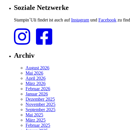
Soziale Netzwerke
Stampin´Uli findet ist auch auf
Instagram
und
Facebook
zu find
Archiv
August 2026
Mai 2026
April 2026
März 2026
Februar 2026
Januar 2026
Dezember 2025
November 2025
September 2025
Mai 2025
März 2025
Februar 2025