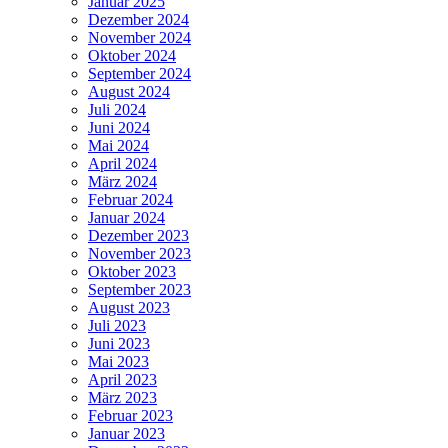
Januar 2025
Dezember 2024
November 2024
Oktober 2024
September 2024
August 2024
Juli 2024
Juni 2024
Mai 2024
April 2024
März 2024
Februar 2024
Januar 2024
Dezember 2023
November 2023
Oktober 2023
September 2023
August 2023
Juli 2023
Juni 2023
Mai 2023
April 2023
März 2023
Februar 2023
Januar 2023