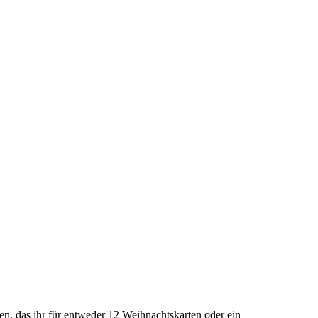
alten, das ihr für entweder 12 Weihnachtskarten oder ein