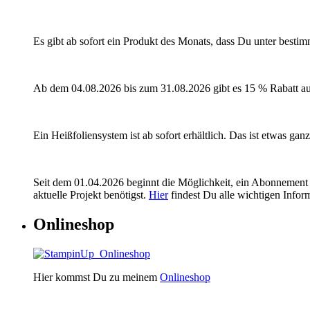
Es gibt ab sofort ein Produkt des Monats, dass Du unter besti
Ab dem 04.08.2026 bis zum 31.08.2026 gibt es 15 % Rabatt a
Ein Heißfoliensystem ist ab sofort erhältlich. Das ist etwas ga
Seit dem 01.04.2026 beginnt die Möglichkeit, ein Abonnement 
aktuelle Projekt benötigst.
Hier
findest Du alle wichtigen Infor
Onlineshop
Hier kommst Du zu meinem
Onlineshop