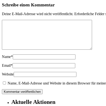
Schreibe einen Kommentar
Deine E-Mail-Adresse wird nicht veröffentlicht.
Erforderliche Felder 
Name
*
Email
*
Website
Name, E-Mail-Adresse und Website in diesem Browser für meine
Aktuelle Aktionen