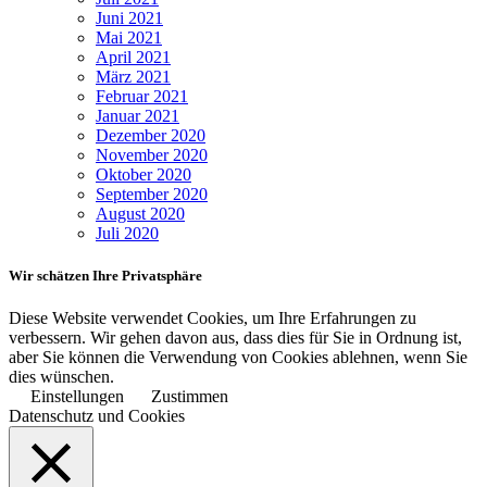
Juni 2021
Mai 2021
April 2021
März 2021
Februar 2021
Januar 2021
Dezember 2020
November 2020
Oktober 2020
September 2020
August 2020
Juli 2020
Wir schätzen Ihre Privatsphäre
Diese Website verwendet Cookies, um Ihre Erfahrungen zu
verbessern. Wir gehen davon aus, dass dies für Sie in Ordnung ist,
aber Sie können die Verwendung von Cookies ablehnen, wenn Sie
dies wünschen.
Einstellungen
Zustimmen
Datenschutz und Cookies