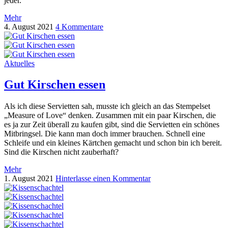
jeder.
Mehr
4. August 2021
4 Kommentare
Aktuelles
Gut Kirschen essen
Als ich diese Servietten sah, musste ich gleich an das Stempelset
„Measure of Love“ denken. Zusammen mit ein paar Kirschen, die
es ja zur Zeit überall zu kaufen gibt, sind die Servietten ein schönes
Mitbringsel. Die kann man doch immer brauchen. Schnell eine
Schleife und ein kleines Kärtchen gemacht und schon bin ich bereit.
Sind die Kirschen nicht zauberhaft?
Mehr
1. August 2021
Hinterlasse einen Kommentar