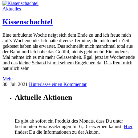
Aktuelles
Kissenschachtel
Eine turbulente Woche neigt sich dem Ende zu und ich freue mich
auf’s Wochenende. Ich hatte diverse Termine, die mich mehr Zeit
gekostet haben als erwartet. Das schmeißt mich manchmal total aus
der Bahn und ich habe das Gefühl, nichts geht mehr. Ein anderes
Mal nehme ich es mit mehr Gelassenheit. Egal, jetzt ist Wochenende
und das kleine Schatzi ist mit seinem Engelchen da. Das freut mich
natürlich sehr.
Mehr
30. Juli 2021
Hinterlasse einen Kommentar
Aktuelle Aktionen
Es gibt ab sofort ein Produkt des Monats, dass Du unter
bestimmten Voraussetzungen für 6,- € erwerben kannst.
Hier
findest Du die Informationen zu der Aktion.