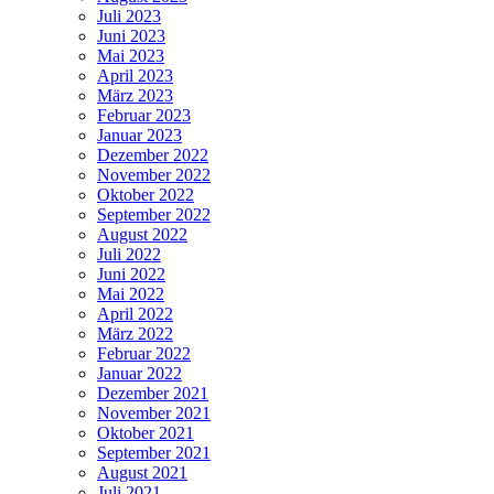
Juli 2023
Juni 2023
Mai 2023
April 2023
März 2023
Februar 2023
Januar 2023
Dezember 2022
November 2022
Oktober 2022
September 2022
August 2022
Juli 2022
Juni 2022
Mai 2022
April 2022
März 2022
Februar 2022
Januar 2022
Dezember 2021
November 2021
Oktober 2021
September 2021
August 2021
Juli 2021