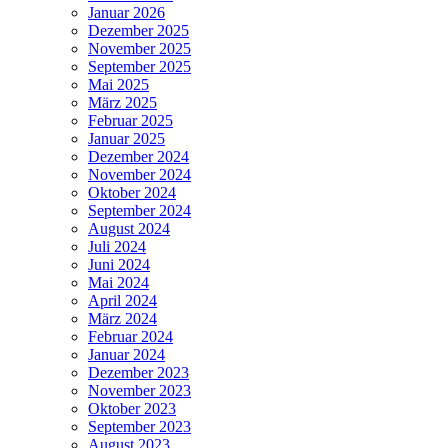
Januar 2026
Dezember 2025
November 2025
September 2025
Mai 2025
März 2025
Februar 2025
Januar 2025
Dezember 2024
November 2024
Oktober 2024
September 2024
August 2024
Juli 2024
Juni 2024
Mai 2024
April 2024
März 2024
Februar 2024
Januar 2024
Dezember 2023
November 2023
Oktober 2023
September 2023
August 2023