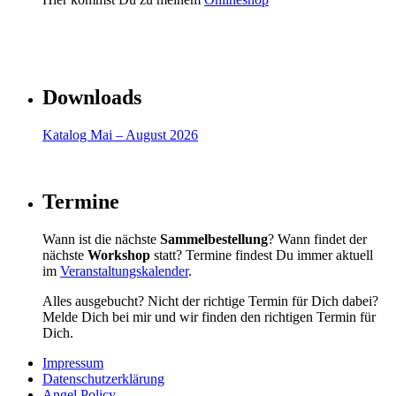
Downloads
Katalog Mai – August 2026
Termine
Wann ist die nächste
Sammelbestellung
? Wann findet der
nächste
Workshop
statt? Termine findest Du immer aktuell
im
Veranstaltungskalender
.
Alles ausgebucht? Nicht der richtige Termin für Dich dabei?
Melde Dich bei mir und wir finden den richtigen Termin für
Dich.
Impressum
Datenschutzerklärung
Angel Policy