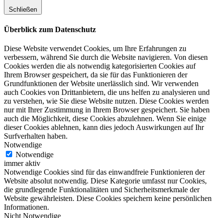
Schließen
Überblick zum Datenschutz
Diese Website verwendet Cookies, um Ihre Erfahrungen zu
verbessern, während Sie durch die Website navigieren. Von diesen
Cookies werden die als notwendig kategorisierten Cookies auf
Ihrem Browser gespeichert, da sie für das Funktionieren der
Grundfunktionen der Website unerlässlich sind. Wir verwenden
auch Cookies von Drittanbietern, die uns helfen zu analysieren und
zu verstehen, wie Sie diese Website nutzen. Diese Cookies werden
nur mit Ihrer Zustimmung in Ihrem Browser gespeichert. Sie haben
auch die Möglichkeit, diese Cookies abzulehnen. Wenn Sie einige
dieser Cookies ablehnen, kann dies jedoch Auswirkungen auf Ihr
Surfverhalten haben.
Notwendige
Notwendige
immer aktiv
Notwendige Cookies sind für das einwandfreie Funktionieren der
Website absolut notwendig. Diese Kategorie umfasst nur Cookies,
die grundlegende Funktionalitäten und Sicherheitsmerkmale der
Website gewährleisten. Diese Cookies speichern keine persönlichen
Informationen.
Nicht Notwendige