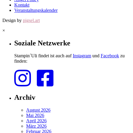
Kontakt
Veranstaltungskalender
Design by
pigsel.art
×
Soziale Netzwerke
Stampin´Uli findet ist auch auf
Instagram
und
Facebook
zu
finden:
Archiv
August 2026
Mai 2026
April 2026
März 2026
Februar 2026